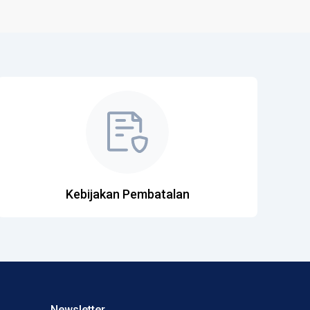
Kebijakan Pembatalan
Newsletter