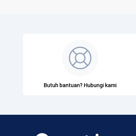
Butuh bantuan? Hubungi kami