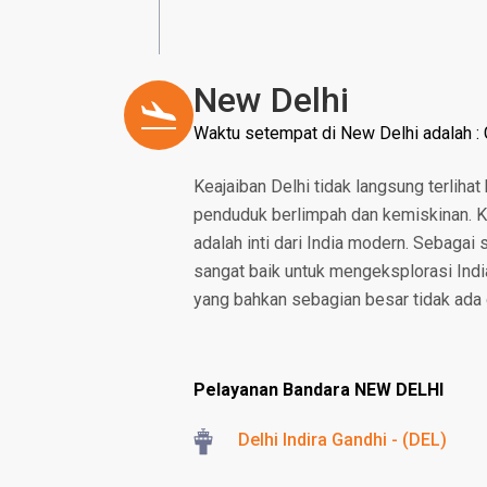
New Delhi
Waktu setempat di New Delhi adalah 
Keajaiban Delhi tidak langsung terliha
penduduk berlimpah dan kemiskinan. Ke
adalah inti dari India modern. Sebagai s
sangat baik untuk mengeksplorasi Indi
yang bahkan sebagian besar tidak ada 
Pelayanan Bandara NEW DELHI
Delhi Indira Gandhi - (DEL)