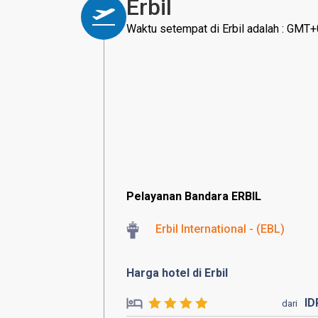
Erbil
Waktu setempat di Erbil adalah : GMT
Pelayanan Bandara ERBIL
Erbil International - (EBL)
Harga hotel di Erbil
I
dari