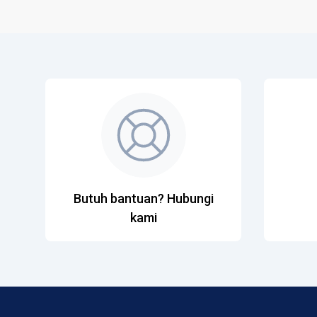
Butuh bantuan? Hubungi
kami