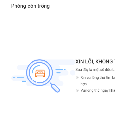
Phòng còn trống
XIN LỖI, KHÔNG
Sau đây là một số điều b
Xin vui lòng thử tìm 
hợp.
Vui lòng thử ngày khá