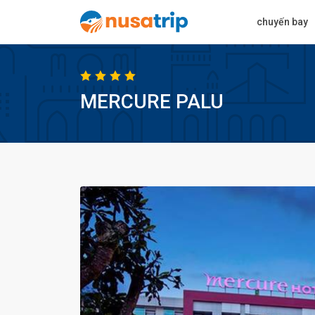
chuyến bay
MERCURE PALU