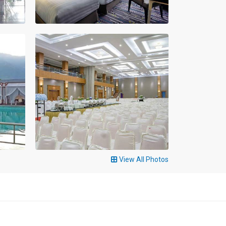
View All Photos