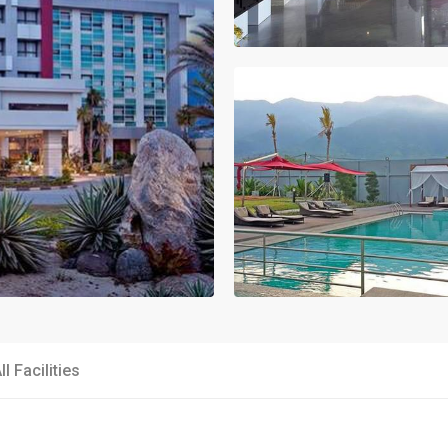
ll Facilities