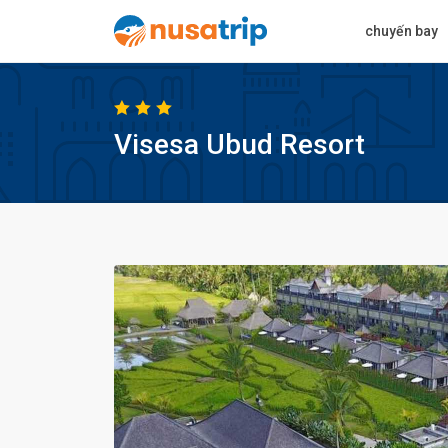
chuyến bay
Visesa Ubud Resort