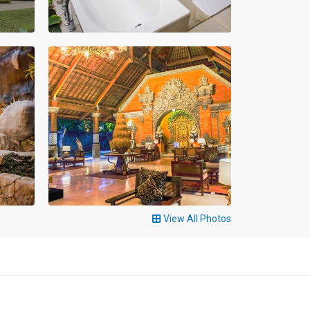
View All Photos