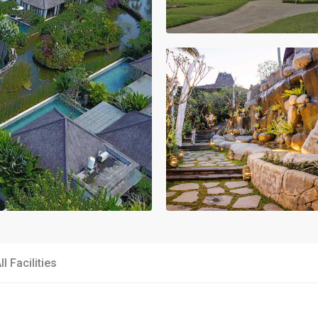
ll Facilities