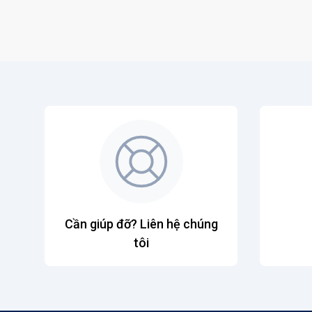
Cần giúp đỡ? Liên hệ chúng
tôi