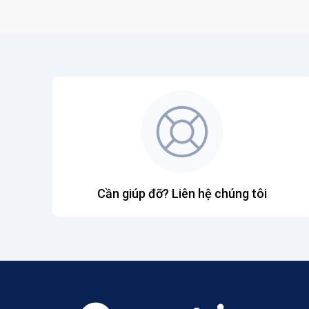
Cần giúp đỡ? Liên hệ chúng tôi