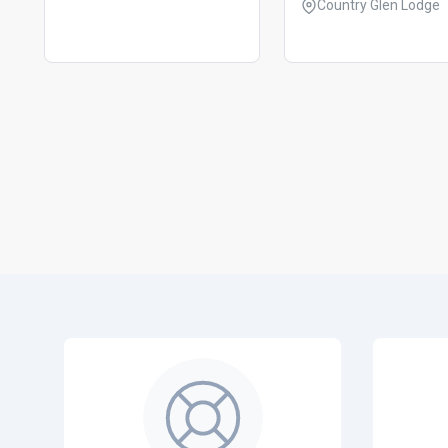
Country Glen Lodge