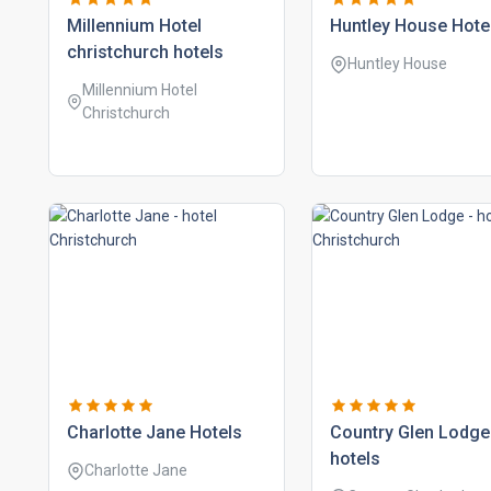
millennium hotel
huntley house hote
christchurch hotels
Huntley House
Millennium Hotel
Christchurch
charlotte jane hotels
country glen lodge
hotels
Charlotte Jane