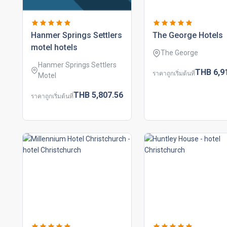
hanmer springs settlers
the george hotels
motel hotels
The George
Hanmer Springs Settlers
THB
6,9
ราคาถูกเริ่มต้นที่
Motel
THB
5,807.
56
ราคาถูกเริ่มต้นที่