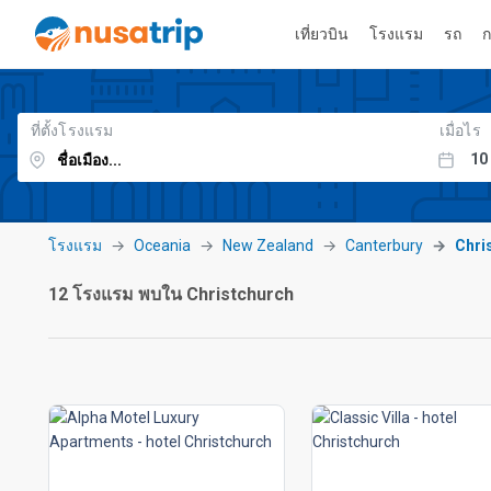
เที่ยวบิน
โรงแรม
รถ
ก
ที่ตั้งโรงแรม
เมื่อไร
โรงแรม
Oceania
New Zealand
Canterbury
Chri
12 โรงแรม พบใน Christchurch