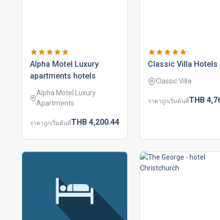
alpha motel luxury
classic villa hotels
apartments hotels
Classic Villa
Alpha Motel Luxury
THB
4,7
ราคาถูกเริ่มต้นที่
Apartments
THB
4,200.
44
ราคาถูกเริ่มต้นที่