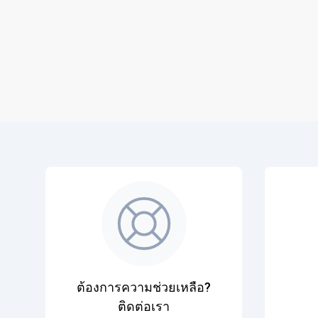
ต้องการความช่วยเหลือ?
ติดต่อเรา