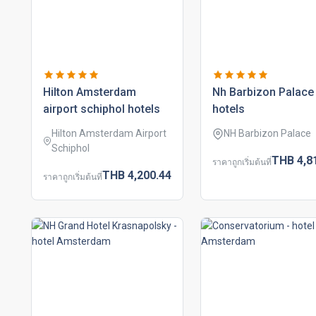
hilton amsterdam
nh barbizon palace
airport schiphol hotels
hotels
Hilton Amsterdam Airport
NH Barbizon Palace
Schiphol
THB
4,8
ราคาถูกเริ่มต้นที่
THB
4,200.
44
ราคาถูกเริ่มต้นที่