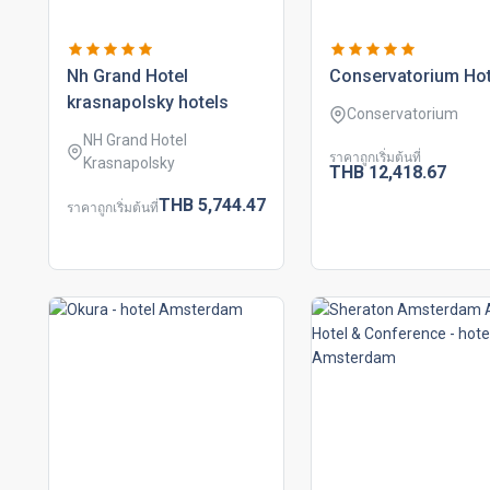
nh grand hotel
conservatorium hot
krasnapolsky hotels
Conservatorium
NH Grand Hotel
ราคาถูกเริ่มต้นที่
Krasnapolsky
THB
12,418.
67
THB
5,744.
47
ราคาถูกเริ่มต้นที่