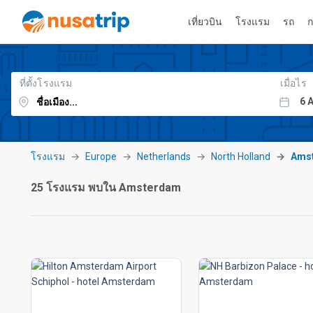
เที่ยวบิน
โรงแรม
รถ
ก
ที่ตั้งโรงแรม
เมื่อไร
โรงแรม
Europe
Netherlands
North Holland
Ams
25 โรงแรม พบใน Amsterdam