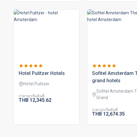
hotel pulitzer hotels
sofitel amsterdam 
grand hotels
Hotel Pulitzer
Sofitel Amsterdam 
ราคาถูกเริ่มต้นที่
Grand
THB
12,345.
62
ราคาถูกเริ่มต้นที่
THB
12,674.
35