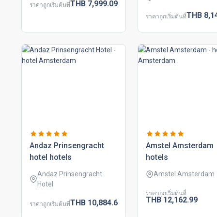
THB
7,999.
09
ราคาถูกเริ่มต้นที่
THB
8,1
ราคาถูกเริ่มต้นที่
andaz prinsengracht
amstel amsterdam
hotel hotels
hotels
Andaz Prinsengracht
Amstel Amsterdam
Hotel
ราคาถูกเริ่มต้นที่
THB
12,162.
99
THB
10,884.
6
ราคาถูกเริ่มต้นที่