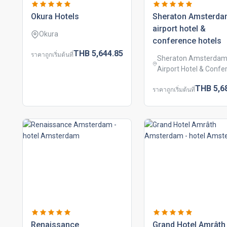
okura hotels
sheraton amsterd
airport hotel &
Okura
conference hotels
THB
5,644.
85
ราคาถูกเริ่มต้นที่
Sheraton Amsterda
Airport Hotel & Confe
THB
5,6
ราคาถูกเริ่มต้นที่
renaissance
grand hotel amrâth