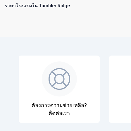
ราคาโรงแรมใน Tumbler Ridge
ต้องการความช่วยเหลือ?
ติดต่อเรา