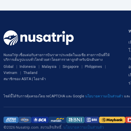
ห
เ
โ
NusaTrip เชื่อมต่อกับสายการบินราคาประหยัดในเอเชีย สายการบินที่ให้
ก
บริการเต็มรูปแบบทั่วโลกด้วยค่าโดยสารราคาถูกสำหรับนักเดินทาง
อ
Global
Indonesia
Malaysia
Singapore
Philippines
Vietnam
Thailand
เ
สมาชิกของ ASITA | ไออาต้า
ร
ไซต์นี้ได้รับการคุ้มครองโดย reCAPTCHA และ Google
นโยบายความเป็นส่วนตัว
และ
©2026 Nusatrip.com. สงวนลิขสิทธิ์.
นโยบายความเป็นส่วนตัว