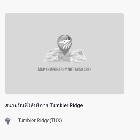
สนามบินที่ให้บริการ Tumbler Ridge
Tumbler Ridge(TUX)