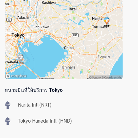
สนามบินที่ให้บริการ Tokyo
Narita Intl.(NRT)
Tokyo Haneda Intl. (HND)