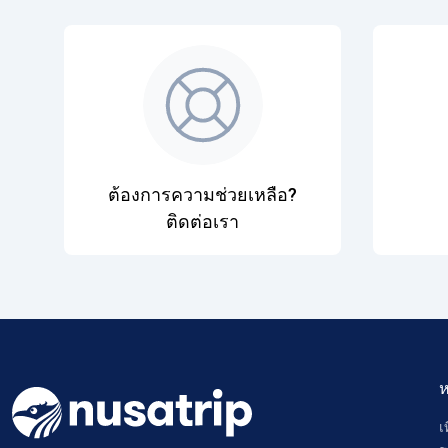
ต้องการความช่วยเหลือ?
ติดต่อเรา
ห
เ