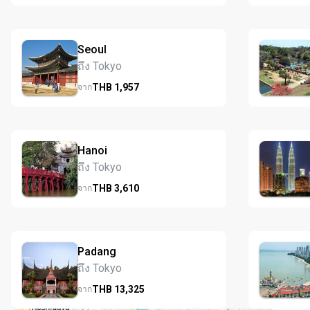
Seoul
ถึง Tokyo
THB
1,957
จาก
Hanoi
ถึง Tokyo
THB
3,610
จาก
Padang
ถึง Tokyo
THB
13,325
จาก