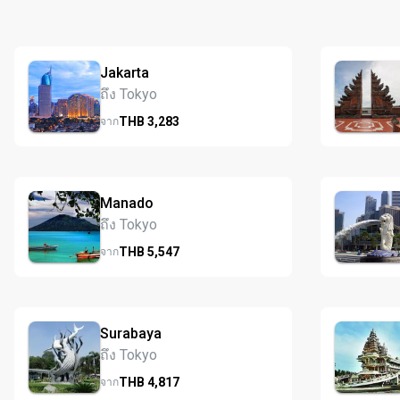
Jakarta
ถึง Tokyo
THB
3,283
จาก
Manado
ถึง Tokyo
THB
5,547
จาก
Surabaya
ถึง Tokyo
THB
4,817
จาก