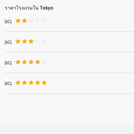
ราคาโรงแรมใน Tokyo