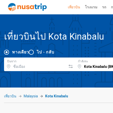
เที่ยวบิน
โรงแรม
รถ
ก
เที่ยวบินไป Kota Kinabalu
ทางเดียว
ไป - กลับ
บินจาก
กำลังจะ
เที่ยวบิน
Malaysia
Kota Kinabalu