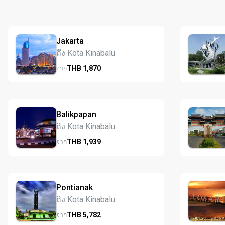
Jakarta
ถึง Kota Kinabalu
THB
1,870
จาก
Balikpapan
ถึง Kota Kinabalu
THB
1,939
จาก
Pontianak
ถึง Kota Kinabalu
THB
5,782
จาก