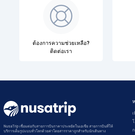
ต้องการความช่วยเหลือ?
ติดต่อเรา
ห
เ
โ
NusaTrip เชื่อมต่อกับสายการบินราคาประหยัดในเอเชีย สายการบินที่ให้
ก
บริการเต็มรูปแบบทั่วโลกด้วยค่าโดยสารราคาถูกสำหรับนักเดินทาง