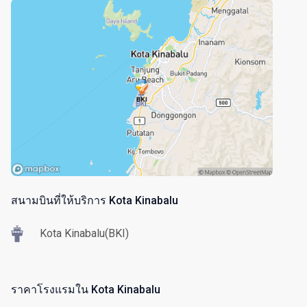
สนามบินที่ให้บริการ Kota Kinabalu
Kota Kinabalu(BKI)
ราคาโรงแรมใน Kota Kinabalu