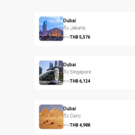
Dubai
ถึง Jakarta
THB
5,576
จาก
Dubai
ถึง Singapore
THB
6,124
จาก
Dubai
ถึง Cairo
THB
4,988
จาก