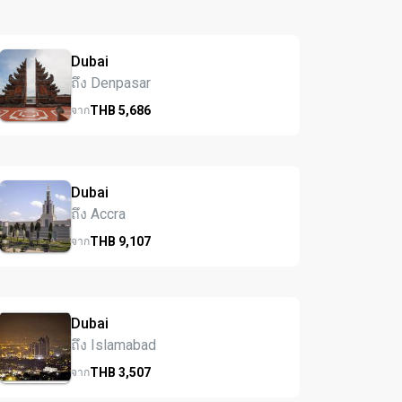
Dubai
ถึง Denpasar
THB
5,686
จาก
Dubai
ถึง Accra
THB
9,107
จาก
Dubai
ถึง Islamabad
THB
3,507
จาก