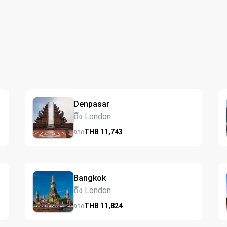
Denpasar
ถึง London
THB
11,743
จาก
Bangkok
ถึง London
THB
11,824
จาก