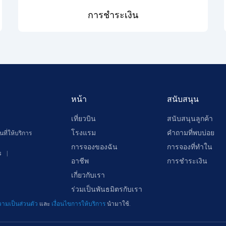
การชำระเงิน
หน้า
สนับสนุน
เที่ยวบิน
สนับสนุนลูกค้า
โรงแรม
คำถามที่พบบ่อย
ที่ให้บริการ
การจองของฉัน
การจองที่ทำใน
s
อาชีพ
การชำระเงิน
เกี่ยวกับเรา
ร่วมเป็นพันธมิตรกับเรา
ามเป็นส่วนตัว
และ
เงื่อนไขการให้บริการ
นำมาใช้.