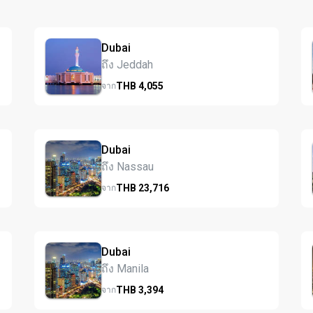
Dubai
ถึง Jeddah
THB
4,055
จาก
Dubai
ถึง Nassau
THB
23,716
จาก
Dubai
ถึง Manila
THB
3,394
จาก