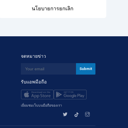
นโยบายการยกเลิก
จดหมายข่าว
รับแอพมือถือ
เยี่ยมชมเว็บบนมือถือของเรา