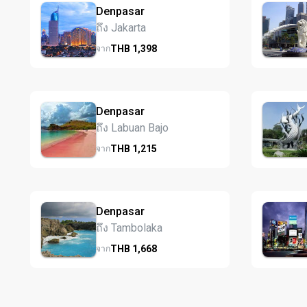
Denpasar
ถึง Jakarta
THB
1,398
จาก
Denpasar
ถึง Labuan Bajo
THB
1,215
จาก
Denpasar
ถึง Tambolaka
THB
1,668
จาก