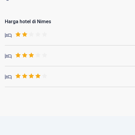
Harga hotel di Nimes