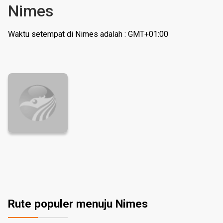
Nimes
Waktu setempat di Nimes adalah : GMT+01:00
Rute populer menuju Nimes