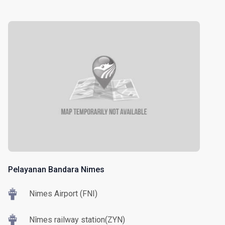
Pelayanan Bandara Nimes
Nimes Airport (FNI)
Nîmes railway station(ZYN)