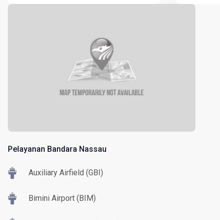
Pelayanan Bandara Nassau
Auxiliary Airfield (GBI)
Bimini Airport (BIM)