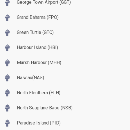
George Town Airport (GGT)
Grand Bahama (FPO)
Green Turtle (GTC)
Harbour Island (HBI)
Marsh Harbour (MHH)
Nassau(NAS)
North Eleuthera (ELH)
North Seaplane Base (NSB)
Paradise Island (PID)