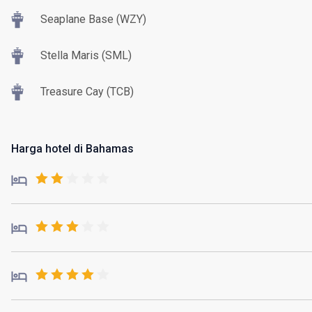
Seaplane Base (WZY)
Stella Maris (SML)
Treasure Cay (TCB)
Harga hotel di Bahamas