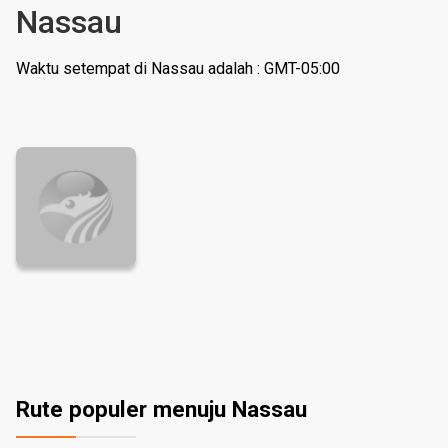
Nassau
Waktu setempat di Nassau adalah : GMT-05:00
Rute populer menuju Nassau