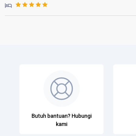
Butuh bantuan? Hubungi
kami