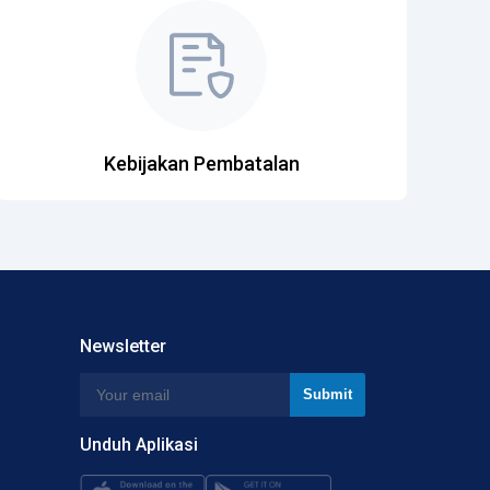
Kebijakan Pembatalan
Newsletter
Unduh Aplikasi