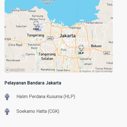
Pelayanan Bandara Jakarta
Halim Perdana Kusuma (HLP)
Soekarno Hatta (CGK)