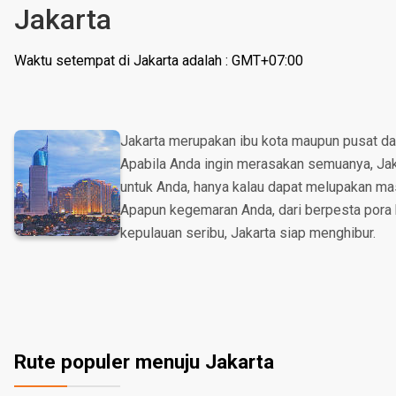
Jakarta
Waktu setempat di Jakarta adalah : GMT+07:00
Jakarta merupakan ibu kota maupun pusat dar
Apabila Anda ingin merasakan semuanya, Jaka
untuk Anda, hanya kalau dapat melupakan masa
Apapun kegemaran Anda, dari berpesta pora h
kepulauan seribu, Jakarta siap menghibur.
Rute populer menuju Jakarta