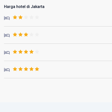
Harga hotel di Jakarta