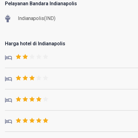
Pelayanan Bandara Indianapolis
Indianapolis(IND)
Harga hotel di Indianapolis