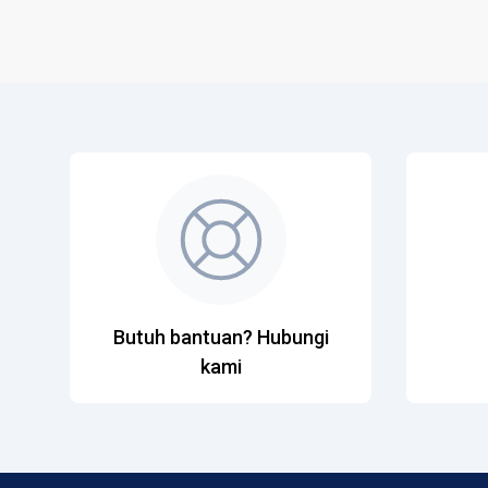
Butuh bantuan? Hubungi
kami