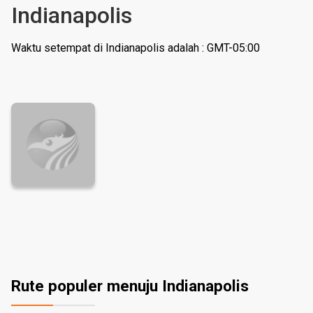
Indianapolis
Waktu setempat di Indianapolis adalah : GMT-05:00
Rute populer menuju Indianapolis