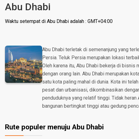
Abu Dhabi
Waktu setempat di Abu Dhabi adalah : GMT+04:00
Abu Dhabi terletak di semenanjung yang terle
Persia. Teluk Persia merupakan lokasi terba
Oleh karena itu, Abu Dhabi bekerja di bisnis
dengan orang lain. Abu Dhabi merupakan kot
satu kota paling mahal di dunia. Kota ini t
pesat dan urbanisasi, dikombinasikan dengan
penduduknya yang relatif tinggi. Tidak heran
bangunan bertingkat tinggi atau gedung penca
Rute populer menuju Abu Dhabi