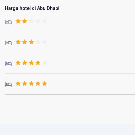
Harga hotel di Abu Dhabi