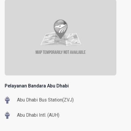
Pelayanan Bandara Abu Dhabi
Abu Dhabi Bus Station(ZVJ)
Abu Dhabi Intl. (AUH)