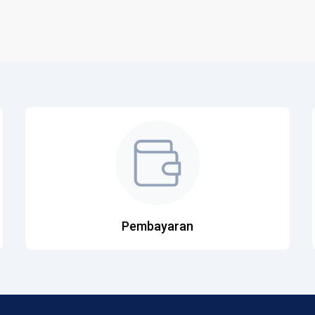
Pembayaran