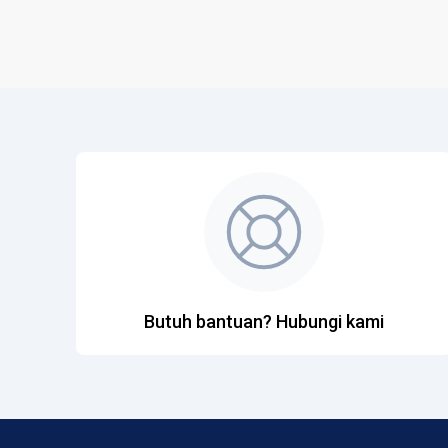
Butuh bantuan? Hubungi kami