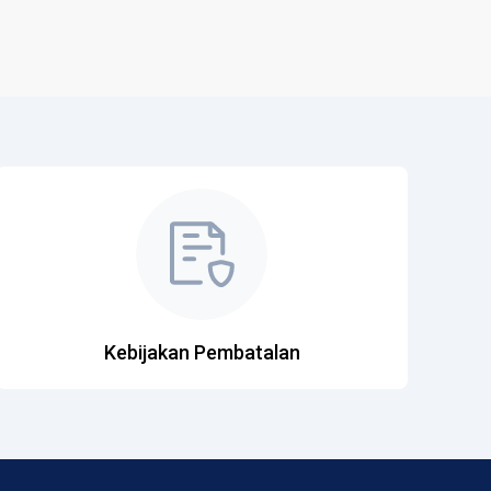
Kebijakan Pembatalan