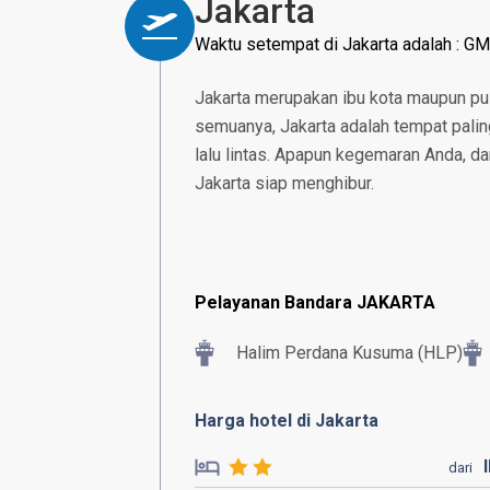
Jakarta
Waktu setempat di Jakarta adalah : G
Jakarta merupakan ibu kota maupun pus
semuanya, Jakarta adalah tempat palin
lalu lintas. Apapun kegemaran Anda, dar
Jakarta siap menghibur.
Pelayanan Bandara JAKARTA
Halim Perdana Kusuma (HLP)
Harga hotel di Jakarta
dari