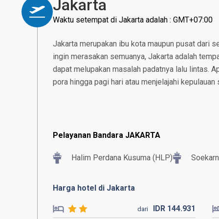
Jakarta
Waktu setempat di Jakarta adalah : GMT+07:00
Jakarta merupakan ibu kota maupun pusat dari se
ingin merasakan semuanya, Jakarta adalah tempat
dapat melupakan masalah padatnya lalu lintas. 
pora hingga pagi hari atau menjelajahi kepulauan 
Pelayanan Bandara JAKARTA
Halim Perdana Kusuma (HLP)
Soekarn
Harga hotel di Jakarta
IDR
144.
931
dari