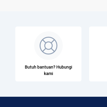
Butuh bantuan? Hubungi
kami