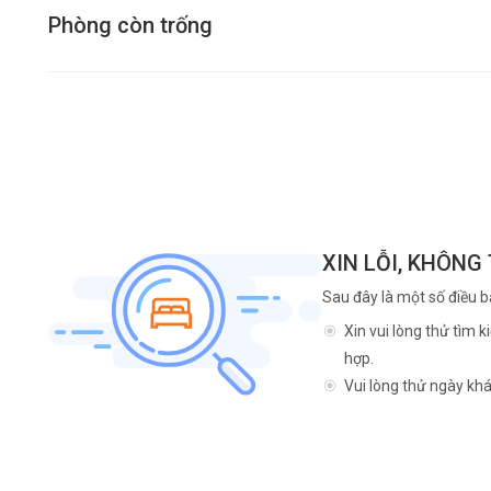
Phòng còn trống
XIN LỖI, KHÔNG
Sau đây là một số điều b
Xin vui lòng thử tìm 
hợp.
Vui lòng thử ngày khá