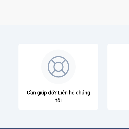
Cần giúp đỡ? Liên hệ chúng
tôi