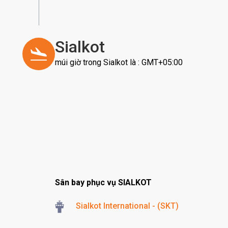
Sialkot
múi giờ trong Sialkot là : GMT+05:00
Sân bay phục vụ SIALKOT
Sialkot International - (SKT)