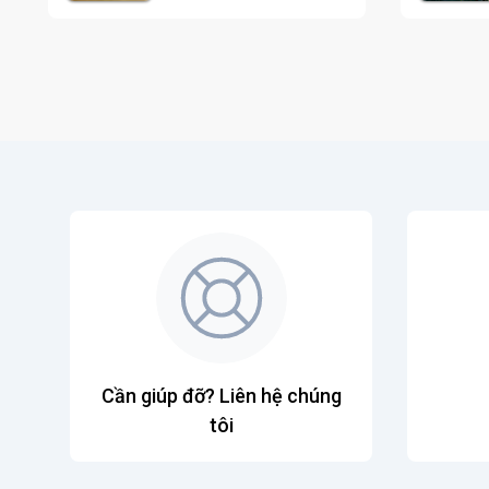
Cần giúp đỡ? Liên hệ chúng
tôi