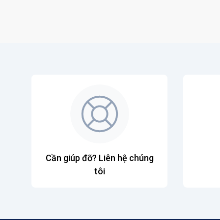
Cần giúp đỡ? Liên hệ chúng
tôi