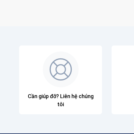
Cần giúp đỡ? Liên hệ chúng
tôi