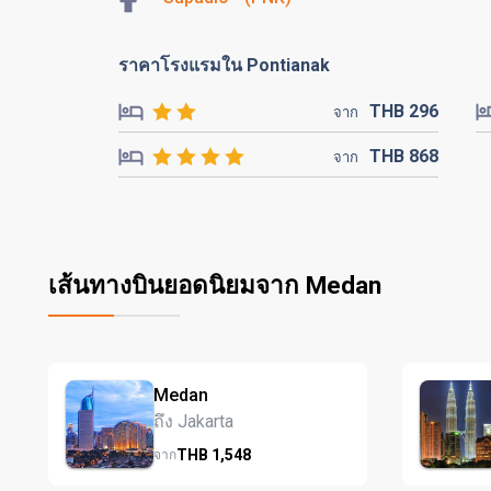
ราคาโรงแรมใน Pontianak
THB
296
จาก
THB
868
จาก
เส้นทางบินยอดนิยมจาก Medan
Medan
ถึง Jakarta
THB
1,548
จาก