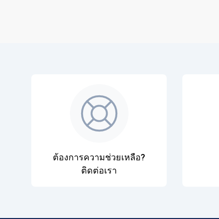
ต้องการความช่วยเหลือ?
ติดต่อเรา