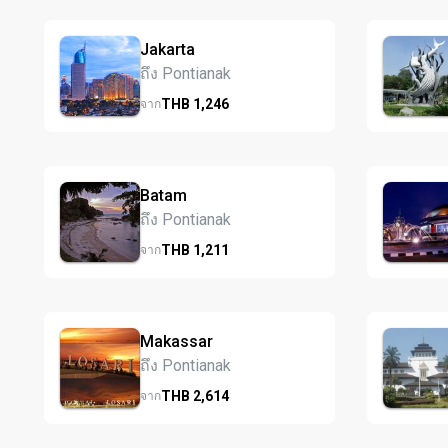
Jakarta
ถึง Pontianak
THB
1,246
จาก
Batam
ถึง Pontianak
THB
1,211
จาก
Makassar
ถึง Pontianak
THB
2,614
จาก