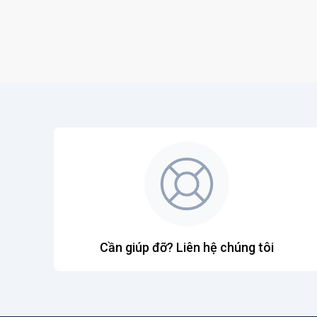
Cần giúp đỡ? Liên hệ chúng tôi