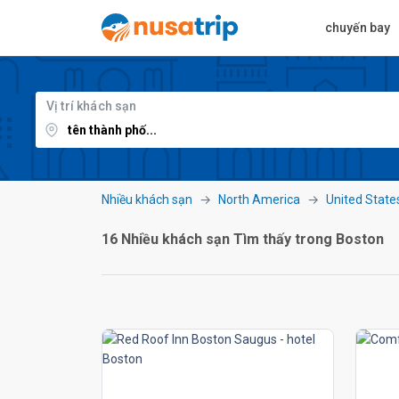
chuyến bay
Vị trí khách sạn
Nhiều khách sạn
North America
United State
16 Nhiều khách sạn Tìm thấy trong Boston