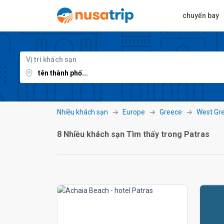
chuyến bay
Vị trí khách sạn
Nhiều khách sạn
Europe
Greece
West Gr
8 Nhiều khách sạn Tìm thấy trong Patras