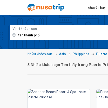
chuyến bay
Vị trí khách sạn
Nhiều khách sạn
Asia
Philippines
Puerto
3 Nhiều khách sạn Tìm thấy trong Puerto Pr