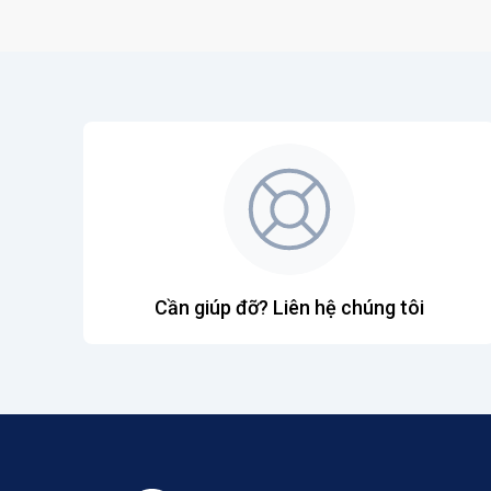
Cần giúp đỡ? Liên hệ chúng tôi