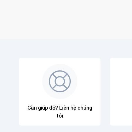
Cần giúp đỡ? Liên hệ chúng
tôi