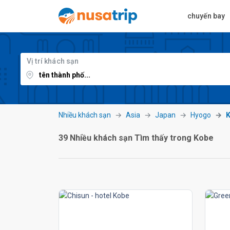
chuyến bay
Vị trí khách sạn
Nhiều khách sạn
Asia
Japan
Hyogo
39 Nhiều khách sạn Tìm thấy trong Kobe