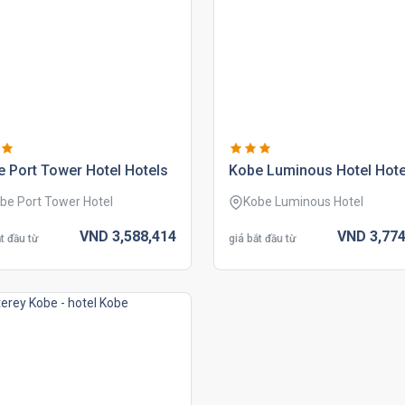
 port tower hotel hotels
kobe luminous hotel hote
be Port Tower Hotel
Kobe Luminous Hotel
VND
3,588,
414
VND
3,774
t đầu từ
giá bắt đầu từ