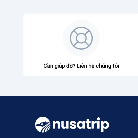
Cần giúp đỡ? Liên hệ chúng tôi