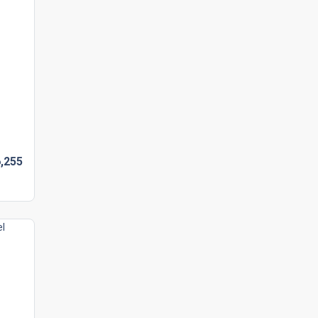
,
255