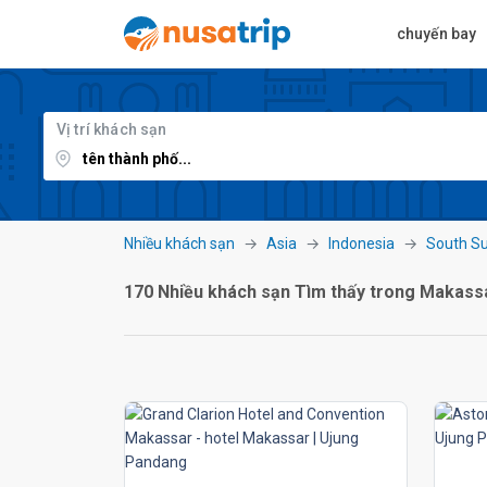
chuyến bay
Vị trí khách sạn
Nhiều khách sạn
Asia
Indonesia
South Su
170 Nhiều khách sạn Tìm thấy trong Makass