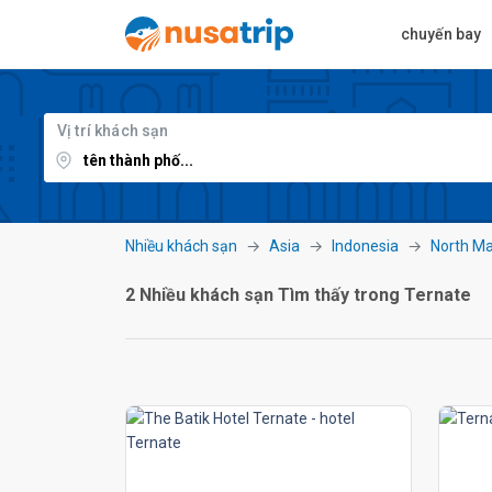
chuyến bay
Vị trí khách sạn
Nhiều khách sạn
Asia
Indonesia
North Ma
2 Nhiều khách sạn Tìm thấy trong Ternate