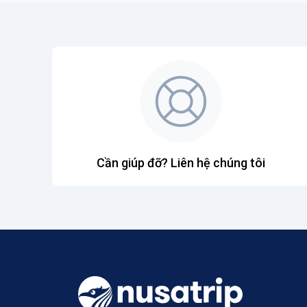
Cần giúp đỡ? Liên hệ chúng tôi