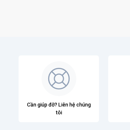
Cần giúp đỡ? Liên hệ chúng
tôi