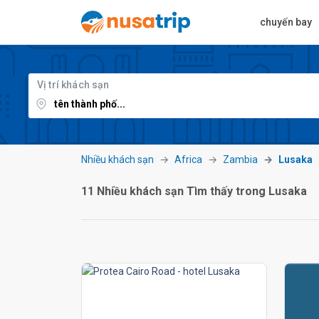
chuyến bay
Vị trí khách sạn
Nhiều khách sạn
Africa
Zambia
Lusaka
11 Nhiều khách sạn Tìm thấy trong Lusaka