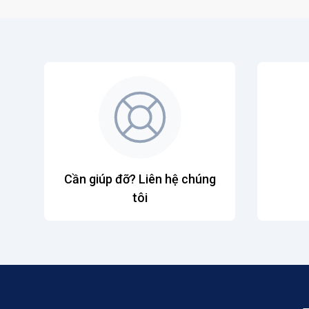
Cần giúp đỡ? Liên hệ chúng
tôi