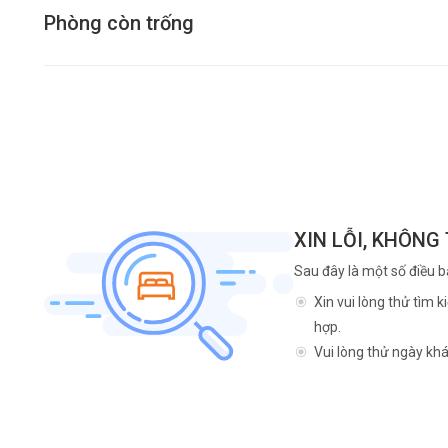
Phòng còn trống
XIN LỖI, KHÔNG
Sau đây là một số điều b
Xin vui lòng thử tìm 
hợp.
Vui lòng thử ngày khá