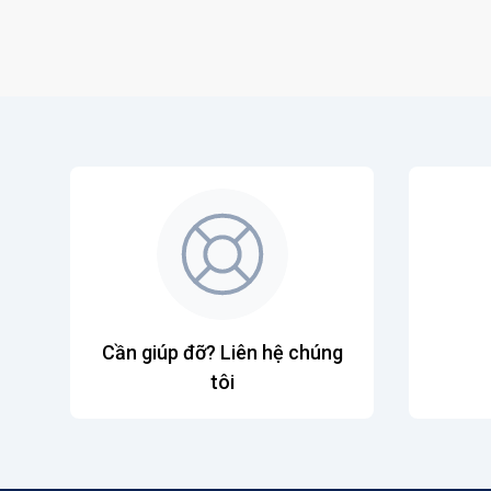
Cần giúp đỡ? Liên hệ chúng
tôi