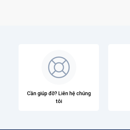
Cần giúp đỡ? Liên hệ chúng
tôi