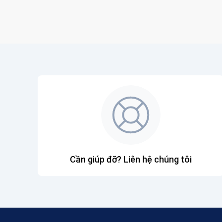
Cần giúp đỡ? Liên hệ chúng tôi