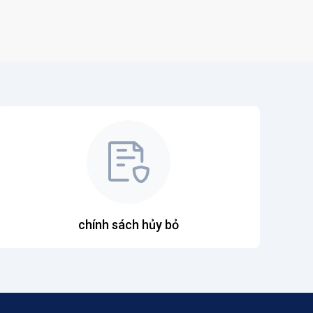
chính sách hủy bỏ