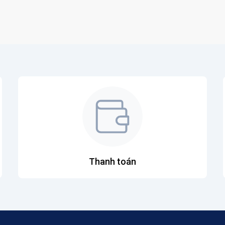
Thanh toán