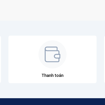
Thanh toán