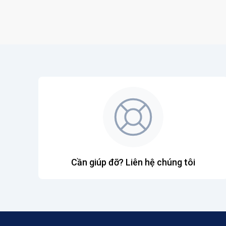
Cần giúp đỡ? Liên hệ chúng tôi