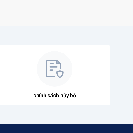
chính sách hủy bỏ