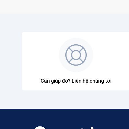
Cần giúp đỡ? Liên hệ chúng tôi