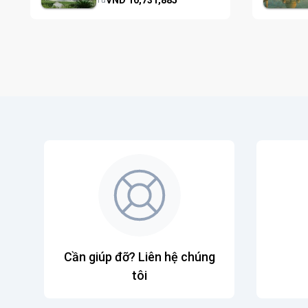
Từ
Cần giúp đỡ? Liên hệ chúng
tôi