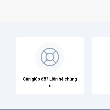
Cần giúp đỡ? Liên hệ chúng
tôi