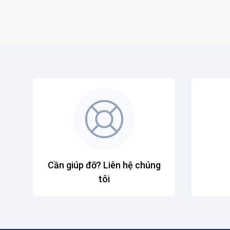
Cần giúp đỡ? Liên hệ chúng
tôi