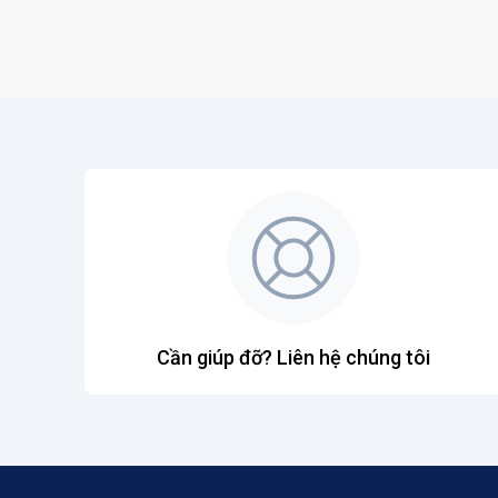
Cần giúp đỡ? Liên hệ chúng tôi