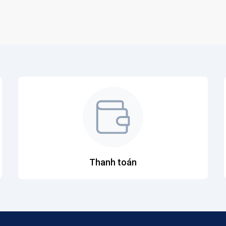
Thanh toán