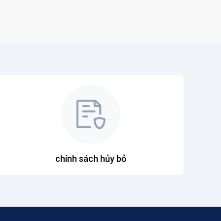
chính sách hủy bỏ