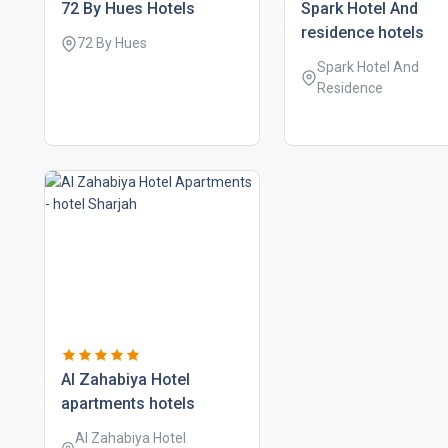
72 by hues hotels
spark hotel and
residence hotels
72 By Hues
Spark Hotel And
Residence
al zahabiya hotel
apartments hotels
Al Zahabiya Hotel