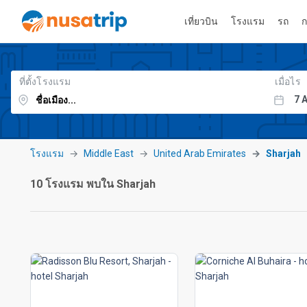
เที่ยวบิน
โรงแรม
รถ
ก
ที่ตั้งโรงแรม
เมื่อไร
โรงแรม
Middle East
United Arab Emirates
Sharjah
10 โรงแรม พบใน Sharjah