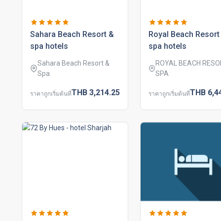
sahara beach resort &
royal beach resort
spa hotels
spa hotels
Sahara Beach Resort &
ROYAL BEACH RESO
Spa
SPA
THB
3,214.
25
THB
6,4
ราคาถูกเริ่มต้นที่
ราคาถูกเริ่มต้นที่