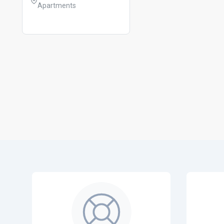
Apartments