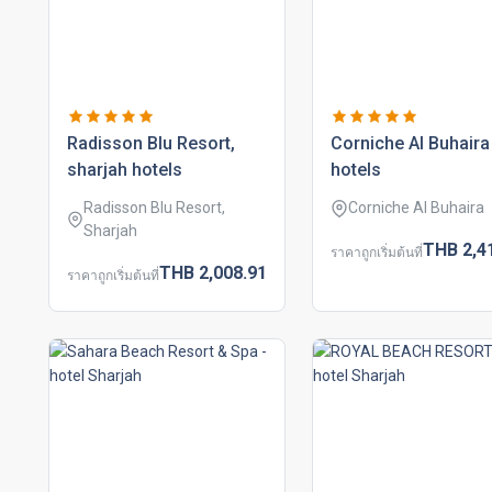
radisson blu resort,
corniche al buhaira
sharjah hotels
hotels
Radisson Blu Resort,
Corniche Al Buhaira
Sharjah
THB
2,4
ราคาถูกเริ่มต้นที่
THB
2,008.
91
ราคาถูกเริ่มต้นที่