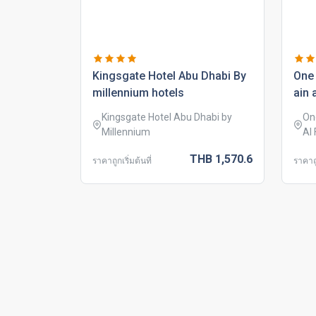
kingsgate hotel abu dhabi by
one 
millennium hotels
ain 
Kingsgate Hotel Abu Dhabi by
On
Millennium
Al
THB
1,570.
6
ราคาถูกเริ่มต้นที่
ราคาถู