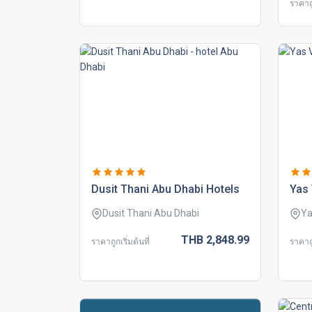
ราคาถู
dusit thani abu dhabi hotels
yas 
Dusit Thani Abu Dhabi
Ya
THB
2,848.
99
ราคาถูกเริ่มต้นที่
ราคาถู