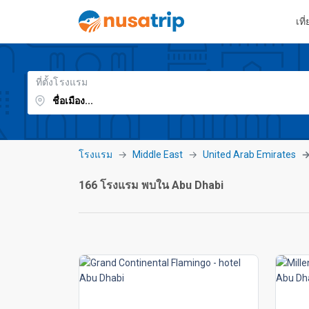
เที
ที่ตั้งโรงแรม
โรงแรม
Middle East
United Arab Emirates
166 โรงแรม พบใน Abu Dhabi