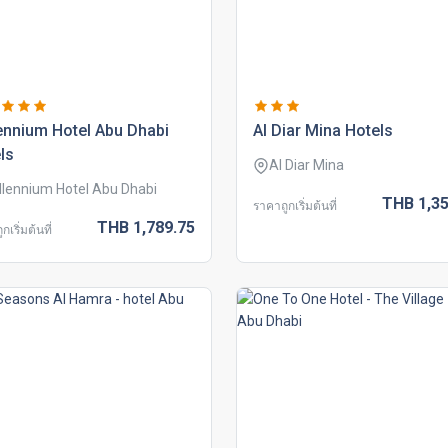
ennium hotel abu dhabi
al diar mina hotels
ls
Al Diar Mina
llennium Hotel Abu Dhabi
THB
1,35
ราคาถูกเริ่มต้นที่
THB
1,789.
75
กเริ่มต้นที่