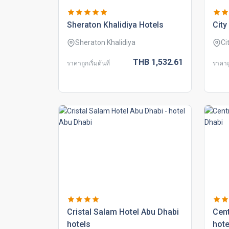
sheraton khalidiya hotels
city
Sheraton Khalidiya
Ci
THB
1,532.
61
ราคาถูกเริ่มต้นที่
ราคาถู
cristal salam hotel abu dhabi
cent
hotels
hote