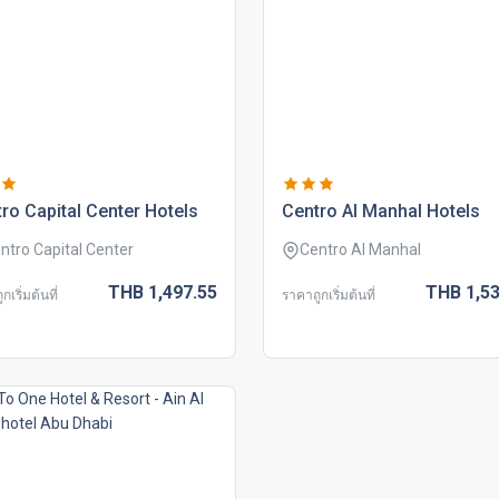
ro capital center hotels
centro al manhal hotels
ntro Capital Center
Centro Al Manhal
THB
1,497.
55
THB
1,53
กเริ่มต้นที่
ราคาถูกเริ่มต้นที่