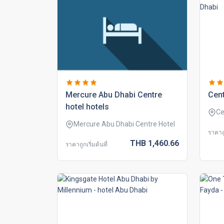
mercure abu dhabi centre
cent
hotel hotels
Ce
Mercure Abu Dhabi Centre Hotel
ราคาถู
THB
1,460.
66
ราคาถูกเริ่มต้นที่