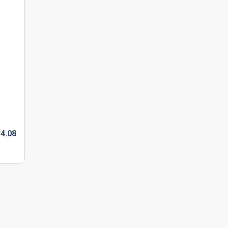
4.
08