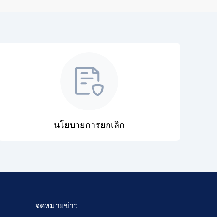
นโยบายการยกเลิก
จดหมายข่าว