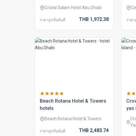
Cristal Salam Hotel Abu Dhabi
Ce
THB
1,972.
38
ราคาถูกเริ่มต้นที่
ราคาถู
beach rotana hotel & towers
crow
hotels
yas 
Beach Rotana Hotel & Towers
Cr
Ya
THB
2,483.
74
ราคาถูกเริ่มต้นที่