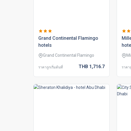
grand continental flamingo
mill
hotels
hote
Grand Continental Flamingo
Mi
THB
1,716.
7
ราคาถูกเริ่มต้นที่
ราคาถู