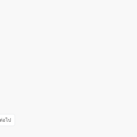
ต่อไป