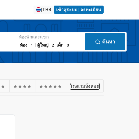
|
THB
เข้าสู่ระบบ | ลงทะเบียน
ห้องพักและแขก
ค้นหา
1
2
0
ห้อง
| ผู้ใหญ่
เด็ก
โรงแรมทั้งหมด