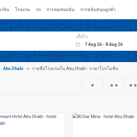
่ยวบิน
โรงแรม
รถ
การจองของฉัน
การสนับสนุนลูกค้า
เมื่อไร
Abu Dhabi
รายชื่อโรงแรมใน Abu Dhabi - ราคาโปรโมชั่น