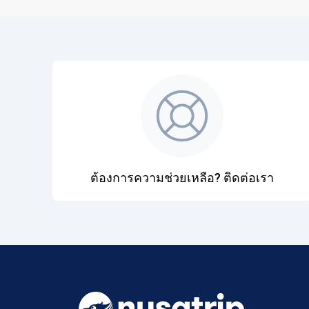
ต้องการความช่วยเหลือ? ติดต่อเรา