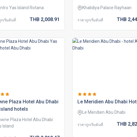
ntro Yas Island Rotana
Khalidiya Palace Rayhaan
THB
2,008.
91
THB
2,44
กเริ่มต้นที่
ราคาถูกเริ่มต้นที่
ne plaza hotel abu dhabi
le meridien abu dhabi hot
island hotels
Le Meridien Abu Dhabi
owne Plaza Hotel Abu Dhabi
THB
2,82
ราคาถูกเริ่มต้นที่
s Island