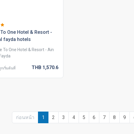
to one hotel & resort -
al fayda hotels
e To One Hotel & Resort - Ain
 Fayda
THB
1,570.
6
กเริ่มต้นที่
ก่อนหน้า
1
2
3
4
5
6
7
8
9