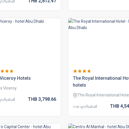
THB
2,812.
47
กเริ่มต้นที่
viceroy hotels
the royal international ho
hotels
s Viceroy
The Royal International Hote
THB
3,798.
66
กเริ่มต้นที่
THB
4,54
ราคาถูกเริ่มต้นที่