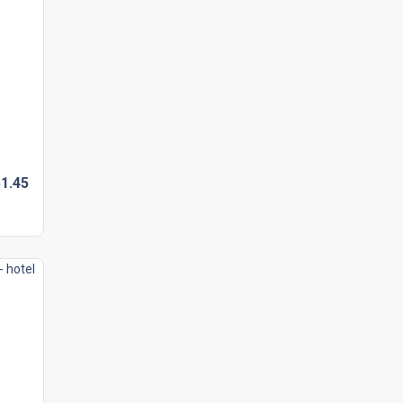
1.
45